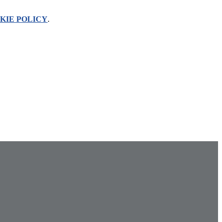
KIE POLICY
.