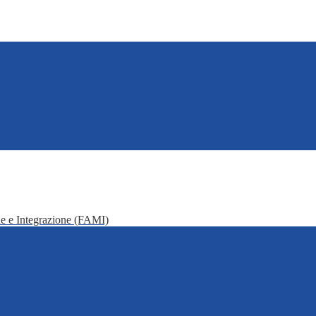
e e Integrazione (FAMI)