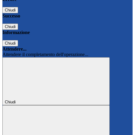
Chiudi
Successo
Chiudi
Informazione
Chiudi
Attendere...
Attendere il completamento dell'operazione...
Chiudi