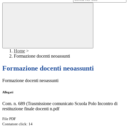
Home
>
Formazione docenti neoassunti
Formazione docenti neoassunti
Formazione docenti neoassunti
Allegati
Com. n. 689 (Trasmissione comunicato Scuola Polo Incontro di
restituzione finale docenti n.pdf
File PDF
Contatore click: 14