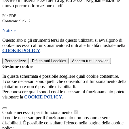
Decreto ministeriale 226 del 16 agosto 2022 - Regolamentazione
nuovo percorso formazione e.pdf
File PDF
Contatore click: 7
Notizie
Questo sito o gli strumenti terzi da questo utilizzati si avvalgono di
cookie necessari al funzionamento ed utili alle finalità illustrate nella
COOKIE POLICY
.
Personalizza
Rifiuta tutti
i cookies
Accetta tutti
i cookies
Gestione cookie
In questa schermata è possibile scegliere quali cookie consentire.
I cookie necessari sono quelli che consentono il funzionamento della
piattaforma e non è possibile disabilitarli.
Per conoscere quali sono i cookie necessari al funzionamento potete
visionare la
COOKIE POLICY
.
Cookie necessari per il funzionamento
I cookie necessari per il funzionamento non possono essere
disabilitati. È possibile consultare l'elenco nella pagina della cookie
policy.