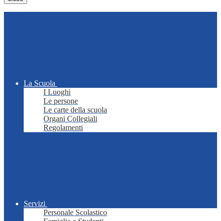
La Scuola
I Luoghi
Le persone
Le carte della scuola
Organi Collegiali
Regolamenti
Servizi
Personale Scolastico