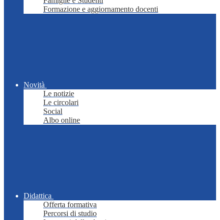
Famiglie e Studenti
Formazione e aggiornamento docenti
Novità
Le notizie
Le circolari
Social
Albo online
Didattica
Offerta formativa
Percorsi di studio