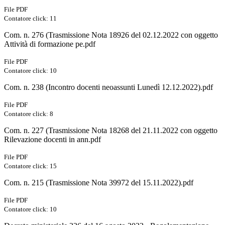
File PDF
Contatore click: 11
Com. n. 276 (Trasmissione Nota 18926 del 02.12.2022 con oggetto
Attività di formazione pe.pdf
File PDF
Contatore click: 10
Com. n. 238 (Incontro docenti neoassunti Lunedì 12.12.2022).pdf
File PDF
Contatore click: 8
Com. n. 227 (Trasmissione Nota 18268 del 21.11.2022 con oggetto
Rilevazione docenti in ann.pdf
File PDF
Contatore click: 15
Com. n. 215 (Trasmissione Nota 39972 del 15.11.2022).pdf
File PDF
Contatore click: 10