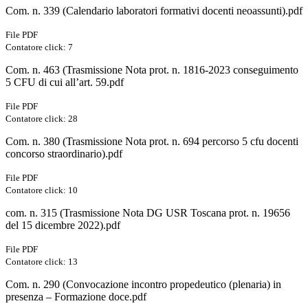
Com. n. 339 (Calendario laboratori formativi docenti neoassunti).pdf
File PDF
Contatore click: 7
Com. n. 463 (Trasmissione Nota prot. n. 1816-2023 conseguimento
5 CFU di cui all’art. 59.pdf
File PDF
Contatore click: 28
Com. n. 380 (Trasmissione Nota prot. n. 694 percorso 5 cfu docenti
concorso straordinario).pdf
File PDF
Contatore click: 10
com. n. 315 (Trasmissione Nota DG USR Toscana prot. n. 19656
del 15 dicembre 2022).pdf
File PDF
Contatore click: 13
Com. n. 290 (Convocazione incontro propedeutico (plenaria) in
presenza – Formazione doce.pdf