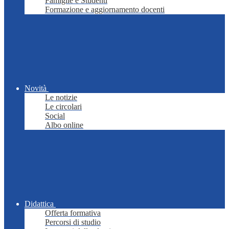
Famiglie e Studenti
Formazione e aggiornamento docenti
Novità
Le notizie
Le circolari
Social
Albo online
Didattica
Offerta formativa
Percorsi di studio