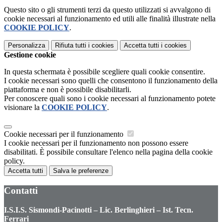
Questo sito o gli strumenti terzi da questo utilizzati si avvalgono di
cookie necessari al funzionamento ed utili alle finalità illustrate nella
COOKIE POLICY
.
Personalizza
Rifiuta tutti
i cookies
Accetta tutti
i cookies
Gestione cookie
In questa schermata è possibile scegliere quali cookie consentire.
I cookie necessari sono quelli che consentono il funzionamento della
piattaforma e non è possibile disabilitarli.
Per conoscere quali sono i cookie necessari al funzionamento potete
visionare la
COOKIE POLICY
.
Cookie necessari per il funzionamento
I cookie necessari per il funzionamento non possono essere
disabilitati. È possibile consultare l'elenco nella pagina della cookie
policy.
Accetta tutti
Salva le preferenze
Contatti
I.S.I.S. Sismondi-Pacinotti – Lic. Berlinghieri – Ist. Tecn.
Ferrari