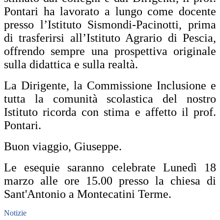
Pontari ha lavorato a lungo come docente
presso l’Istituto Sismondi-Pacinotti, prima
di trasferirsi all’Istituto Agrario di Pescia,
offrendo sempre una prospettiva originale
sulla didattica e sulla realtà.
La Dirigente, la Commissione Inclusione e
tutta la comunità scolastica del nostro
Istituto ricorda con stima e affetto il prof.
Pontari.
Buon viaggio, Giuseppe.
Le esequie saranno celebrate Lunedì 18
marzo alle ore 15.00 presso la chiesa di
Sant'Antonio a Montecatini Terme.
Notizie