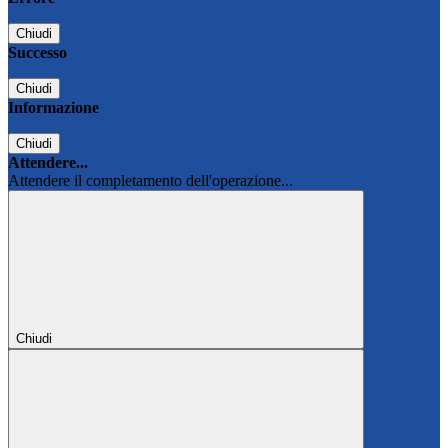
Chiudi
Successo
Chiudi
Informazione
Chiudi
Attendere...
Attendere il completamento dell'operazione...
Chiudi