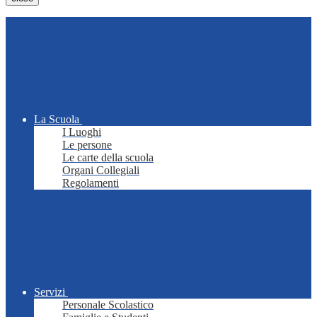
La Scuola
I Luoghi
Le persone
Le carte della scuola
Organi Collegiali
Regolamenti
Servizi
Personale Scolastico