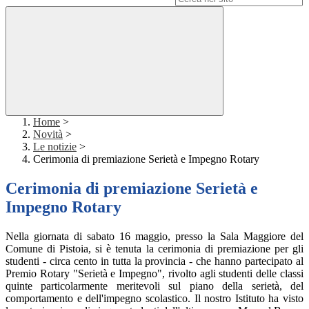
Home
>
Novità
>
Le notizie
>
Cerimonia di premiazione Serietà e Impegno Rotary
Cerimonia di premiazione Serietà e
Impegno Rotary
Nella giornata di sabato 16 maggio, presso la Sala Maggiore del
Comune di Pistoia, si è tenuta la cerimonia di premiazione per gli
studenti - circa cento in tutta la provincia - che hanno partecipato al
Premio Rotary "Serietà e Impegno", rivolto agli studenti delle classi
quinte particolarmente meritevoli sul piano della serietà, del
comportamento e dell'impegno scolastico. Il nostro Istituto ha visto