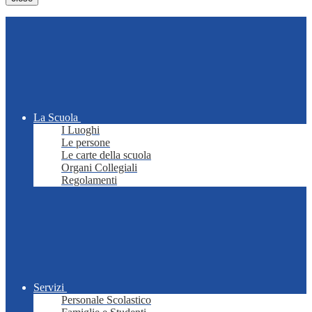
La Scuola
I Luoghi
Le persone
Le carte della scuola
Organi Collegiali
Regolamenti
Servizi
Personale Scolastico