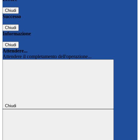
Chiudi
Successo
Chiudi
Informazione
Chiudi
Attendere...
Attendere il completamento dell'operazione...
Chiudi