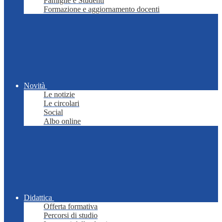
Famiglie e Studenti
Formazione e aggiornamento docenti
Novità
Le notizie
Le circolari
Social
Albo online
Didattica
Offerta formativa
Percorsi di studio