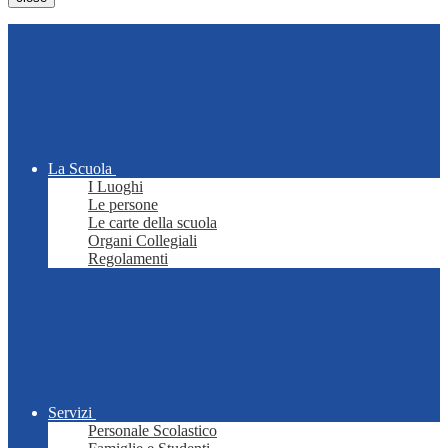
La Scuola
I Luoghi
Le persone
Le carte della scuola
Organi Collegiali
Regolamenti
Servizi
Personale Scolastico