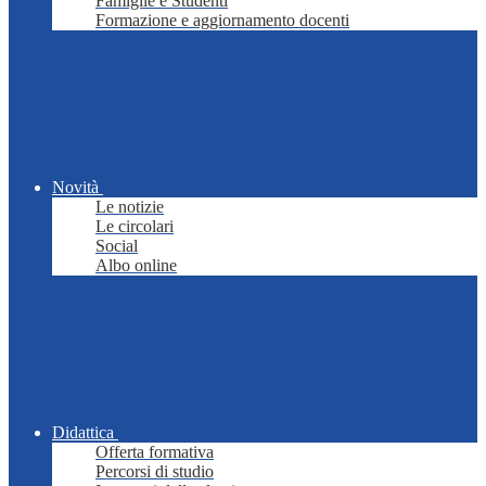
Famiglie e Studenti
Formazione e aggiornamento docenti
Novità
Le notizie
Le circolari
Social
Albo online
Didattica
Offerta formativa
Percorsi di studio