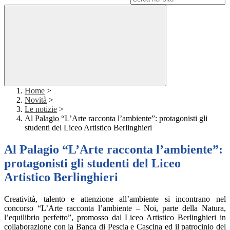
Home
>
Novità
>
Le notizie
>
Al Palagio “L’Arte racconta l’ambiente”: protagonisti gli
studenti del Liceo Artistico Berlinghieri
Al Palagio “L’Arte racconta l’ambiente”:
protagonisti gli studenti del Liceo
Artistico Berlinghieri
Creatività, talento e attenzione all’ambiente si incontrano nel
concorso “L’Arte racconta l’ambiente – Noi, parte della Natura,
l’equilibrio perfetto”, promosso dal Liceo Artistico Berlinghieri in
collaborazione con la Banca di Pescia e Cascina ed il patrocinio del