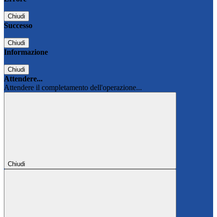
Chiudi
Successo
Chiudi
Informazione
Chiudi
Attendere...
Attendere il completamento dell'operazione...
Chiudi