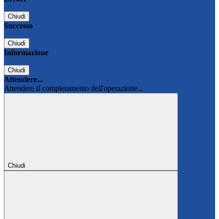
Chiudi
Successo
Chiudi
Informazione
Chiudi
Attendere...
Attendere il completamento dell'operazione...
Chiudi