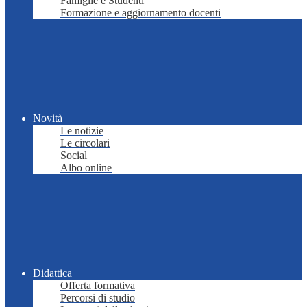
Famiglie e Studenti
Formazione e aggiornamento docenti
Novità
Le notizie
Le circolari
Social
Albo online
Didattica
Offerta formativa
Percorsi di studio