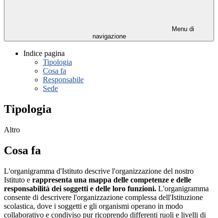
Menu di
navigazione
Indice pagina
Tipologia
Cosa fa
Responsabile
Sede
Tipologia
Altro
Cosa fa
L'organigramma d'Istituto descrive l'organizzazione del nostro
Istituto e
rappresenta una mappa delle competenze e delle
responsabilità dei soggetti e delle loro funzioni.
L'organigramma
consente di descrivere l'organizzazione complessa dell'Istituzione
scolastica, dove i soggetti e gli organismi operano in modo
collaborativo e condiviso pur ricoprendo differenti ruoli e livelli di