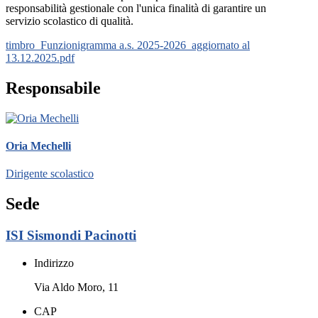
responsabilità gestionale con l'unica finalità di garantire un
servizio scolastico di qualità.
timbro_Funzionigramma a.s. 2025-2026_aggiornato al
13.12.2025.pdf
Responsabile
Oria Mechelli
Dirigente scolastico
Sede
ISI Sismondi Pacinotti
Indirizzo
Via Aldo Moro, 11
CAP