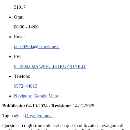
51017
Orari
08:00 - 14:00
Email
ptis00200a@istruzione.it
PEC
PTIS00200A@PEC.ISTRUZIONE.IT
Telefono
0572444015
Naviga su Google Maps
Pubblicato:
04-10-2024 -
Revisione:
14-12-2025
Tag pagina:
Organigramma
Questo sito o gli strumenti terzi da questo utilizzati si avvalgono di