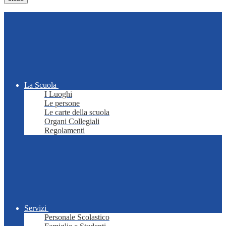
La Scuola
I Luoghi
Le persone
Le carte della scuola
Organi Collegiali
Regolamenti
Servizi
Personale Scolastico