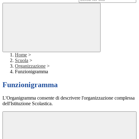
Home
>
Scuola
>
Organizzazione
>
Funzionigramma
Funzionigramma
L'Organigramma consente di descrivere l'organizzazione complessa
dell'Istituzione Scolastica.