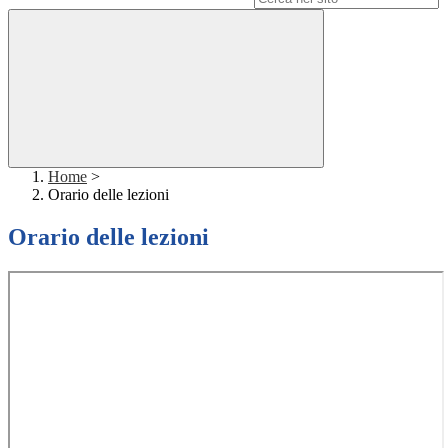
Home
>
Orario delle lezioni
Orario delle lezioni