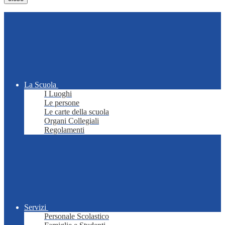
La Scuola
I Luoghi
Le persone
Le carte della scuola
Organi Collegiali
Regolamenti
Servizi
Personale Scolastico