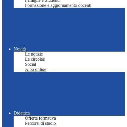
Famiglie e Studenti
Formazione e aggiornamento docenti
Novità
Le notizie
Le circolari
Social
Albo online
Didattica
Offerta formativa
Percorsi di studio