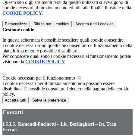
Questo sito o gli strumenti terzi da questo utilizzati si avvalgono di
cookie necessari al funzionamento ed utili alle finalità illustrate nella
COOKIE POLICY
.
Personalizza
Rifiuta tutti
i cookies
Accetta tutti
i cookies
Gestione cookie
In questa schermata è possibile scegliere quali cookie consentire.
I cookie necessari sono quelli che consentono il funzionamento della
piattaforma e non è possibile disabilitarli.
Per conoscere quali sono i cookie necessari al funzionamento potete
visionare la
COOKIE POLICY
.
Cookie necessari per il funzionamento
I cookie necessari per il funzionamento non possono essere
disabilitati. È possibile consultare l'elenco nella pagina della cookie
policy.
Accetta tutti
Salva le preferenze
Contatti
I.S.I.S. Sismondi-Pacinotti – Lic. Berlinghieri – Ist. Tecn.
Ferrari