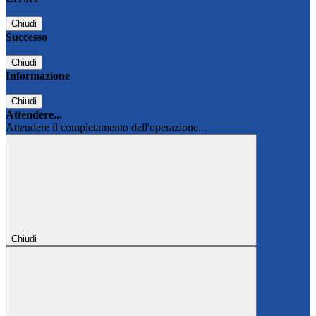
Chiudi
Successo
Chiudi
Informazione
Chiudi
Attendere...
Attendere il completamento dell'operazione...
Chiudi