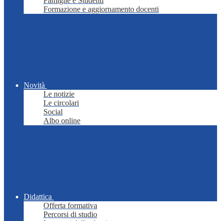
Famiglie e Studenti
Formazione e aggiornamento docenti
Novità
Le notizie
Le circolari
Social
Albo online
Didattica
Offerta formativa
Percorsi di studio