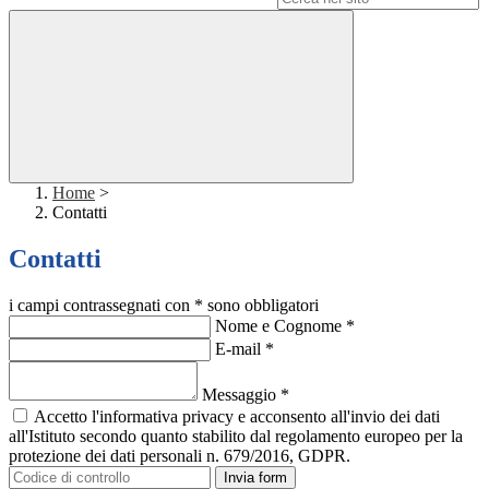
Home
>
Contatti
Contatti
i campi contrassegnati con * sono obbligatori
Nome e Cognome
*
E-mail
*
Messaggio
*
Accetto l'informativa privacy e acconsento all'invio dei dati
all'Istituto secondo quanto stabilito dal regolamento europeo per la
protezione dei dati personali n. 679/2016, GDPR.
Invia form