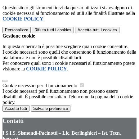
Questo sito o gli strumenti terzi da questo utilizzati si avvalgono di
cookie necessari al funzionamento ed utili alle finalità illustrate nella
COOKIE POLICY
.
Personalizza
Rifiuta tutti
i cookies
Accetta tutti
i cookies
Gestione cookie
In questa schermata è possibile scegliere quali cookie consentire.
I cookie necessari sono quelli che consentono il funzionamento della
piattaforma e non è possibile disabilitarli.
Per conoscere quali sono i cookie necessari al funzionamento potete
visionare la
COOKIE POLICY
.
Cookie necessari per il funzionamento
I cookie necessari per il funzionamento non possono essere
disabilitati. È possibile consultare l'elenco nella pagina della cookie
policy.
Accetta tutti
Salva le preferenze
Contatti
I.S.I.S. Sismondi-Pacinotti – Lic. Berlinghieri – Ist. Tecn.
Ferrari