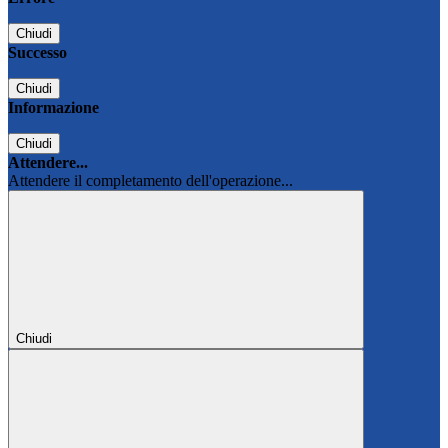
Chiudi
Successo
Chiudi
Informazione
Chiudi
Attendere...
Attendere il completamento dell'operazione...
Chiudi