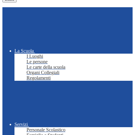
La Scuola
I Luoghi
Le persone
Le carte della scuola
Organi Collegiali
Regolamenti
Servizi
Personale Scolastico