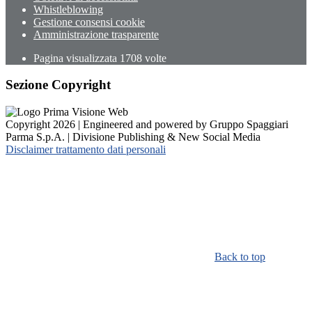
Whistleblowing
Gestione consensi cookie
Amministrazione trasparente
Pagina visualizzata
1708
volte
Sezione Copyright
Copyright 2026 | Engineered and powered by Gruppo Spaggiari
Parma S.p.A. | Divisione Publishing & New Social Media
Disclaimer trattamento dati personali
Back to top