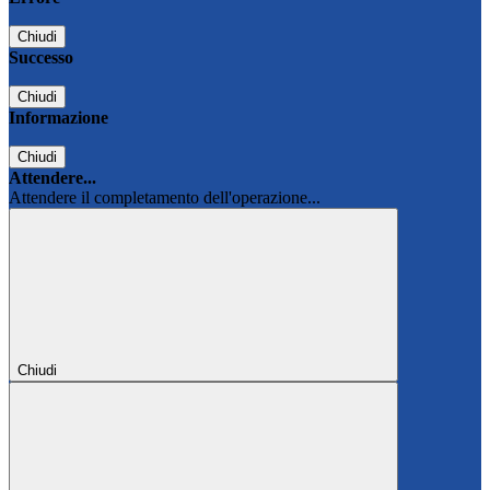
Chiudi
Successo
Chiudi
Informazione
Chiudi
Attendere...
Attendere il completamento dell'operazione...
Chiudi