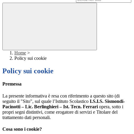
Home
>
Policy sui cookie
Policy sui cookie
Premessa
La presente informativa è resa con riferimento a questo sito (di
seguito il "Sito", sul quale l’Istituto Scolastico
I.S.I.S. Sismondi-
Pacinotti – Lic. Berlinghieri – Ist. Tecn. Ferrari
opera, sotto i
propri segni distintivi, come erogatore di servizi e Titolare del
trattamento dati personali.
Cosa sono i cookie?