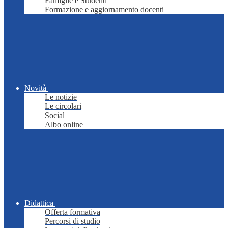
Famiglie e Studenti
Formazione e aggiornamento docenti
Novità
Le notizie
Le circolari
Social
Albo online
Didattica
Offerta formativa
Percorsi di studio