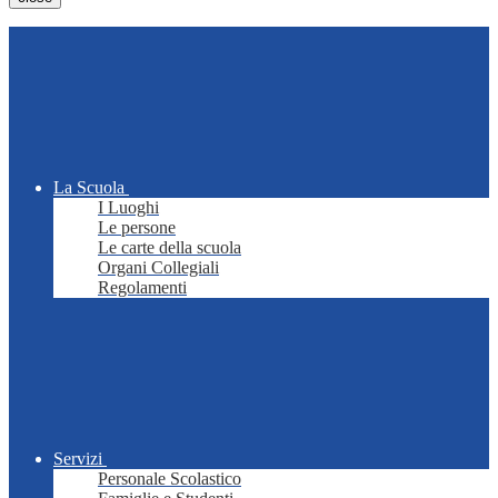
La Scuola
I Luoghi
Le persone
Le carte della scuola
Organi Collegiali
Regolamenti
Servizi
Personale Scolastico