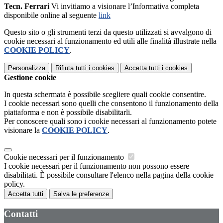
Tecn. Ferrari
Vi invitiamo a visionare l’Informativa completa
disponibile online al seguente
link
Questo sito o gli strumenti terzi da questo utilizzati si avvalgono di
cookie necessari al funzionamento ed utili alle finalità illustrate nella
COOKIE POLICY
.
Personalizza
Rifiuta tutti
i cookies
Accetta tutti
i cookies
Gestione cookie
In questa schermata è possibile scegliere quali cookie consentire.
I cookie necessari sono quelli che consentono il funzionamento della
piattaforma e non è possibile disabilitarli.
Per conoscere quali sono i cookie necessari al funzionamento potete
visionare la
COOKIE POLICY
.
Cookie necessari per il funzionamento
I cookie necessari per il funzionamento non possono essere
disabilitati. È possibile consultare l'elenco nella pagina della cookie
policy.
Accetta tutti
Salva le preferenze
Contatti