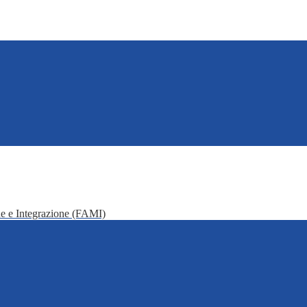
e e Integrazione (FAMI)