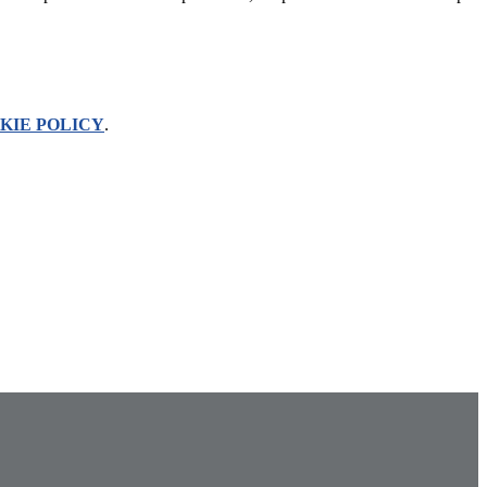
KIE POLICY
.