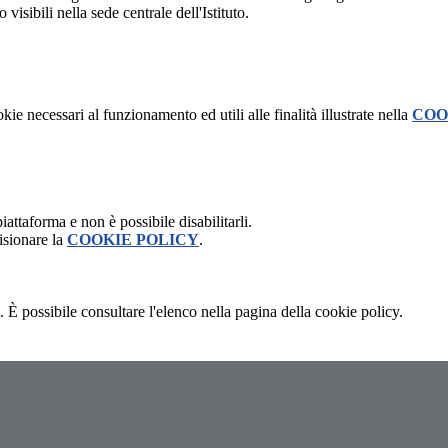
visibili nella sede centrale dell'Istituto.
kie necessari al funzionamento ed utili alle finalità illustrate nella
COO
attaforma e non è possibile disabilitarli.
isionare la
COOKIE POLICY
.
 È possibile consultare l'elenco nella pagina della cookie policy.