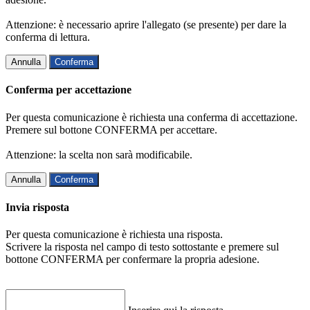
Attenzione: è necessario aprire l'allegato (se presente) per dare la
conferma di lettura.
Annulla
Conferma
Conferma per accettazione
Per questa comunicazione è richiesta una conferma di accettazione.
Premere sul bottone CONFERMA per accettare.
Attenzione: la scelta non sarà modificabile.
Annulla
Conferma
Invia risposta
Per questa comunicazione è richiesta una risposta.
Scrivere la risposta nel campo di testo sottostante e premere sul
bottone CONFERMA per confermare la propria adesione.