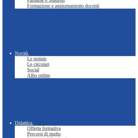
Famiglie e Studenti
Formazione e aggiornamento docenti
Novità
Le notizie
Le circolari
Social
Albo online
Didattica
Offerta formativa
Percorsi di studio