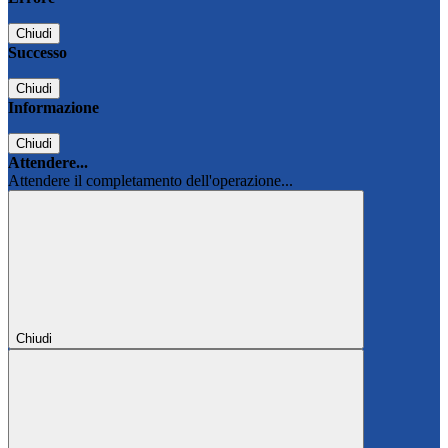
Chiudi
Successo
Chiudi
Informazione
Chiudi
Attendere...
Attendere il completamento dell'operazione...
Chiudi