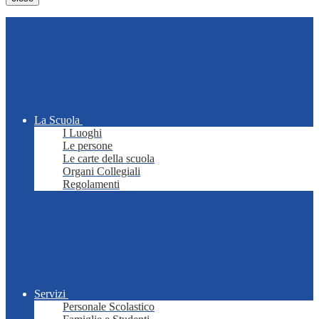
La Scuola
I Luoghi
Le persone
Le carte della scuola
Organi Collegiali
Regolamenti
Servizi
Personale Scolastico