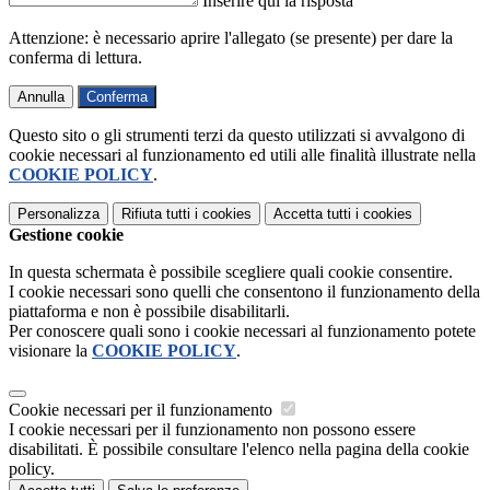
Inserire qui la risposta
Attenzione: è necessario aprire l'allegato (se presente) per dare la
conferma di lettura.
Annulla
Conferma
Questo sito o gli strumenti terzi da questo utilizzati si avvalgono di
cookie necessari al funzionamento ed utili alle finalità illustrate nella
COOKIE POLICY
.
Personalizza
Rifiuta tutti
i cookies
Accetta tutti
i cookies
Gestione cookie
In questa schermata è possibile scegliere quali cookie consentire.
I cookie necessari sono quelli che consentono il funzionamento della
piattaforma e non è possibile disabilitarli.
Per conoscere quali sono i cookie necessari al funzionamento potete
visionare la
COOKIE POLICY
.
Cookie necessari per il funzionamento
I cookie necessari per il funzionamento non possono essere
disabilitati. È possibile consultare l'elenco nella pagina della cookie
policy.