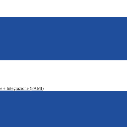
e e Integrazione (FAMI)