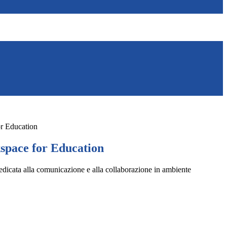
r Education
pace for Education
dicata alla comunicazione e alla collaborazione in ambiente