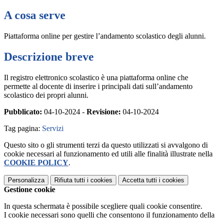
A cosa serve
Piattaforma online per gestire l’andamento scolastico degli alunni.
Descrizione breve
Il registro elettronico scolastico è una piattaforma online che
permette al docente di inserire i principali dati sull’andamento
scolastico dei propri alunni.
Pubblicato:
04-10-2024 -
Revisione:
04-10-2024
Tag pagina:
Servizi
Questo sito o gli strumenti terzi da questo utilizzati si avvalgono di
cookie necessari al funzionamento ed utili alle finalità illustrate nella
COOKIE POLICY
.
Personalizza
Rifiuta tutti
i cookies
Accetta tutti
i cookies
Gestione cookie
In questa schermata è possibile scegliere quali cookie consentire.
I cookie necessari sono quelli che consentono il funzionamento della