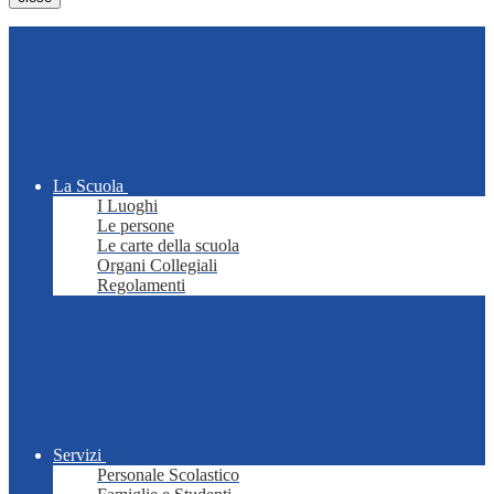
La Scuola
I Luoghi
Le persone
Le carte della scuola
Organi Collegiali
Regolamenti
Servizi
Personale Scolastico