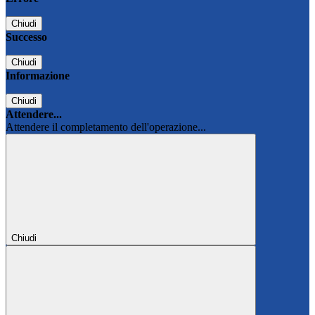
Chiudi
Successo
Chiudi
Informazione
Chiudi
Attendere...
Attendere il completamento dell'operazione...
Chiudi