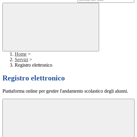
Home
>
Servizi
>
Registro elettronico
Registro elettronico
Piattaforma online per gestire l'andamento scolastico degli alunni.