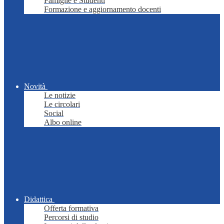
Famiglie e Studenti
Formazione e aggiornamento docenti
Novità
Le notizie
Le circolari
Social
Albo online
Didattica
Offerta formativa
Percorsi di studio