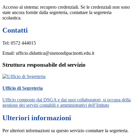
Accesso al sistema: recupero credenziali. Se le credenziali non sono
state ancora fornite dalla segreteria, contattare la segreteria
scolastica.
Contatti
Tel: 0572 444015
Email: ufficio.didattica@sismondipacinotti.edu.it
Struttura responsabile del servizio
Ufficio di Segreteria
Ufficio composto dal DSGA e dai suoi collaboratori, si occupa della
gestione dei servizi contabili e amministrativi dell’Istituto
Ulteriori informazioni
Per ulteriori informazioni su questo servizio contattare la segreteria.