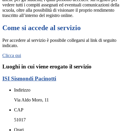
vedere tutti i compiti assegnati ed eventuali comunicazioni della
scuola, oltre alla possibilità di visionare il proprio rendimento
trascritto all’interno del registro online.
Come si accede al servizio
Per accedere al servizio è possibile collegarsi al link di seguito
indicato.
Clicca qui
Luoghi in cui viene erogato il servizio
ISI Sismondi Pacinotti
Indirizzo
Via Aldo Moro, 11
CAP
51017
Orari