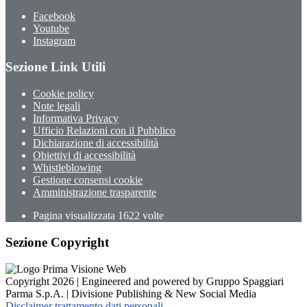
Facebook
Youtube
Instagram
Sezione Link Utili
Cookie policy
Note legali
Informativa Privacy
Ufficio Relazioni con il Pubblico
Dichiarazione di accessibilità
Obiettivi di accessibilità
Whistleblowing
Gestione consensi cookie
Amministrazione trasparente
Pagina visualizzata
1622
volte
Sezione Copyright
Copyright 2026 | Engineered and powered by Gruppo Spaggiari
Parma S.p.A. | Divisione Publishing & New Social Media
Disclaimer trattamento dati personali