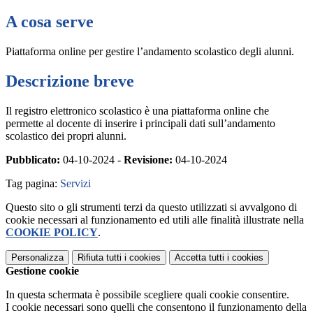
A cosa serve
Piattaforma online per gestire l’andamento scolastico degli alunni.
Descrizione breve
Il registro elettronico scolastico è una piattaforma online che
permette al docente di inserire i principali dati sull’andamento
scolastico dei propri alunni.
Pubblicato:
04-10-2024 -
Revisione:
04-10-2024
Tag pagina:
Servizi
Questo sito o gli strumenti terzi da questo utilizzati si avvalgono di
cookie necessari al funzionamento ed utili alle finalità illustrate nella
COOKIE POLICY
.
Personalizza
Rifiuta tutti
i cookies
Accetta tutti
i cookies
Gestione cookie
In questa schermata è possibile scegliere quali cookie consentire.
I cookie necessari sono quelli che consentono il funzionamento della