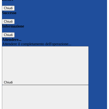
Chiudi
Successo
Chiudi
Informazione
Chiudi
Attendere...
Attendere il completamento dell'operazione...
Chiudi