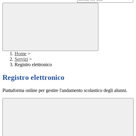
Home
>
Servizi
>
Registro elettronico
Registro elettronico
Piattaforma online per gestire l'andamento scolastico degli alunni.