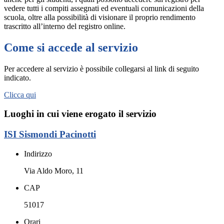
vedere tutti i compiti assegnati ed eventuali comunicazioni della
scuola, oltre alla possibilità di visionare il proprio rendimento
trascritto all’interno del registro online.
Come si accede al servizio
Per accedere al servizio è possibile collegarsi al link di seguito
indicato.
Clicca qui
Luoghi in cui viene erogato il servizio
ISI Sismondi Pacinotti
Indirizzo
Via Aldo Moro, 11
CAP
51017
Orari