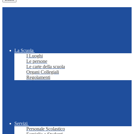
La Scuola
I Luoghi
Le persone
Le carte della scuola
Organi Collegiali
Regolamenti
Servizi
Personale Scolastico