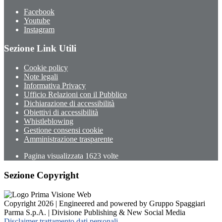
Facebook
Youtube
Instagram
Sezione Link Utili
Cookie policy
Note legali
Informativa Privacy
Ufficio Relazioni con il Pubblico
Dichiarazione di accessibilità
Obiettivi di accessibilità
Whistleblowing
Gestione consensi cookie
Amministrazione trasparente
Pagina visualizzata
1623
volte
Sezione Copyright
Copyright 2026 | Engineered and powered by Gruppo Spaggiari
Parma S.p.A. | Divisione Publishing & New Social Media
Disclaimer trattamento dati personali