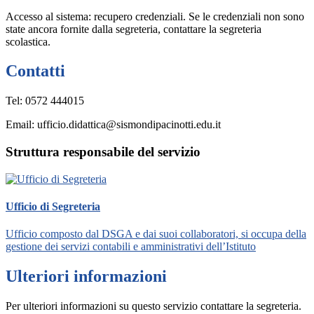
Accesso al sistema: recupero credenziali. Se le credenziali non sono
state ancora fornite dalla segreteria, contattare la segreteria
scolastica.
Contatti
Tel: 0572 444015
Email: ufficio.didattica@sismondipacinotti.edu.it
Struttura responsabile del servizio
Ufficio di Segreteria
Ufficio composto dal DSGA e dai suoi collaboratori, si occupa della
gestione dei servizi contabili e amministrativi dell’Istituto
Ulteriori informazioni
Per ulteriori informazioni su questo servizio contattare la segreteria.