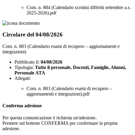
Com. n. 884 (Calendario scrutini differiti settembre a.s.
2025-2026).pdf
Circolare del 04/08/2026
Com. n. 883 (Calendario esami di recupero – aggiornamenti e
integrazioni)
Pubblicato il:
04/08/2026
Tipologia:
Tutto il personale, Docenti, Famiglie, Alunni,
Personale ATA
Allegati:
Com. n. 883 (Calendario esami di recupero –
aggiornamenti e integrazioni).pdf
Conferma adesione
Per questa comunicazione è richiesta un'adesione.
Premere sul bottone CONFERMA per confermare la propria
adesione.