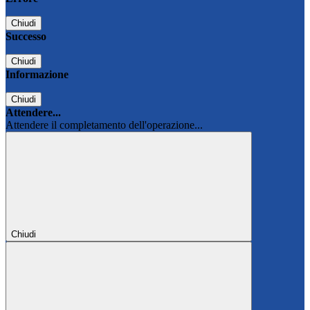
Chiudi
Successo
Chiudi
Informazione
Chiudi
Attendere...
Attendere il completamento dell'operazione...
Chiudi