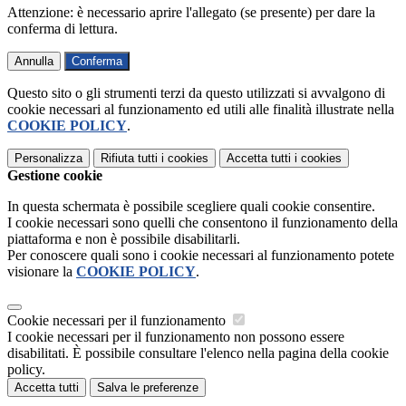
Attenzione: è necessario aprire l'allegato (se presente) per dare la
conferma di lettura.
Annulla
Conferma
Questo sito o gli strumenti terzi da questo utilizzati si avvalgono di
cookie necessari al funzionamento ed utili alle finalità illustrate nella
COOKIE POLICY
.
Personalizza
Rifiuta tutti
i cookies
Accetta tutti
i cookies
Gestione cookie
In questa schermata è possibile scegliere quali cookie consentire.
I cookie necessari sono quelli che consentono il funzionamento della
piattaforma e non è possibile disabilitarli.
Per conoscere quali sono i cookie necessari al funzionamento potete
visionare la
COOKIE POLICY
.
Cookie necessari per il funzionamento
I cookie necessari per il funzionamento non possono essere
disabilitati. È possibile consultare l'elenco nella pagina della cookie
policy.
Accetta tutti
Salva le preferenze