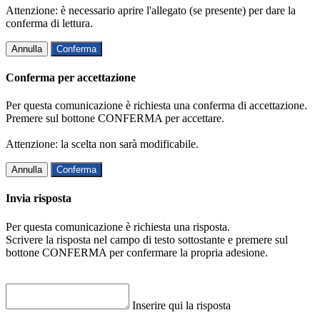
Attenzione: è necessario aprire l'allegato (se presente) per dare la
conferma di lettura.
Annulla
Conferma
Conferma per accettazione
Per questa comunicazione è richiesta una conferma di accettazione.
Premere sul bottone CONFERMA per accettare.
Attenzione: la scelta non sarà modificabile.
Annulla
Conferma
Invia risposta
Per questa comunicazione è richiesta una risposta.
Scrivere la risposta nel campo di testo sottostante e premere sul
bottone CONFERMA per confermare la propria adesione.
Inserire qui la risposta