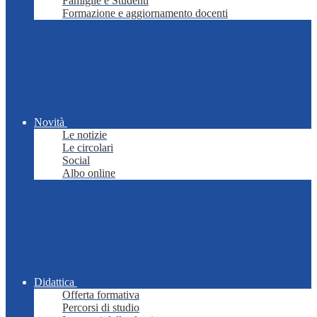
Famiglie e Studenti
Formazione e aggiornamento docenti
Novità
Le notizie
Le circolari
Social
Albo online
Didattica
Offerta formativa
Percorsi di studio