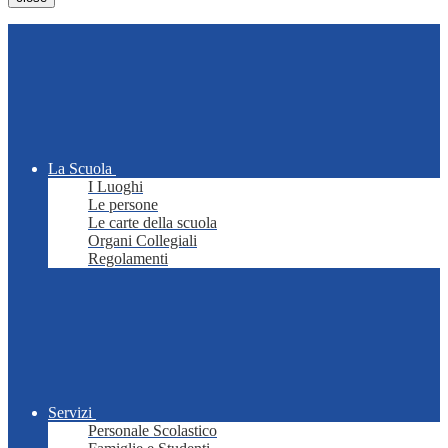
La Scuola
I Luoghi
Le persone
Le carte della scuola
Organi Collegiali
Regolamenti
Servizi
Personale Scolastico